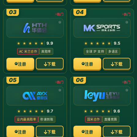
03
04
热门
热门
9.9
9.5
★ ★ ★ ★ ★
★ ★ ★ ★ ★
AC 米兰合作
高赔率
全球 IP 支持
多语言
注册
下载
注册
下载
05
06
热门
热门
9.7
9.6
★ ★ ★ ★ ★
★ ★ ★ ★ ★
业内最高赔率
秒速到账
国米合作
直播竞猜
注册
下载
注册
下载